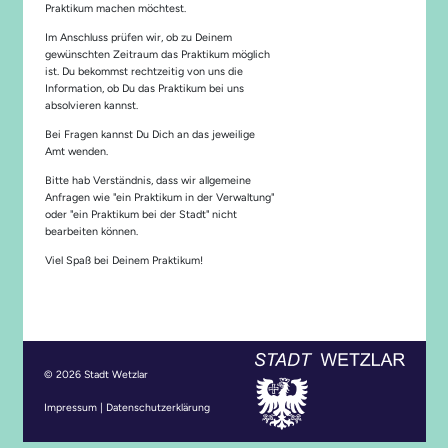
Praktikum machen möchtest.
Im Anschluss prüfen wir, ob zu Deinem
gewünschten Zeitraum das Praktikum möglich
ist. Du bekommst rechtzeitig von uns die
Information, ob Du das Praktikum bei uns
absolvieren kannst.
Bei Fragen kannst Du Dich an das jeweilige
Amt wenden.
Bitte hab Verständnis, dass wir allgemeine
Anfragen wie "ein Praktikum in der Verwaltung"
oder "ein Praktikum bei der Stadt" nicht
bearbeiten können.
Viel Spaß bei Deinem Praktikum!
© 2026 Stadt Wetzlar
Impressum
|
Datenschutzerklärung