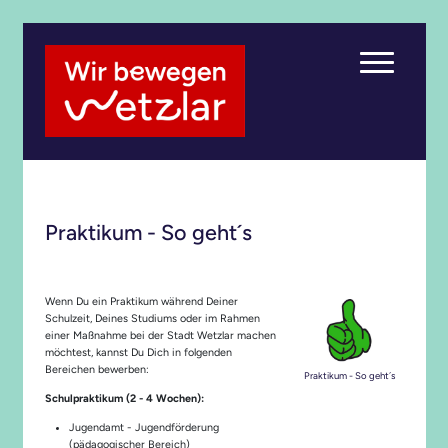
Praktikum - So geht´s
Wenn Du ein Praktikum während Deiner
Schulzeit, Deines Studiums oder im Rahmen
einer Maßnahme bei der Stadt Wetzlar machen
möchtest, kannst Du Dich in folgenden
Bereichen bewerben:
Praktikum - So geht´s
Schulpraktikum (2 - 4 Wochen):
Jugendamt - Jugendförderung
(pädagogischer Bereich)